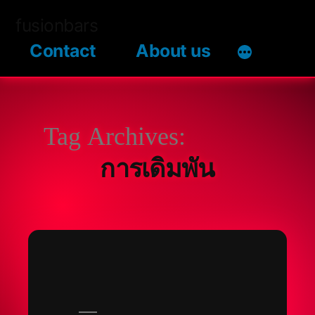
Skip
fusionbars
to
Contact
About us
content
Tag Archives:
การเดิมพัน