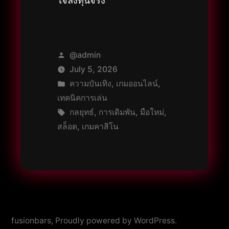
ใจลงทุนจริง
Posted
@admin
by
July 5, 2026
Posted
ความบันเทิง
,
เกมออนไลน์
,
in
เทคนิคการเล่น
Tags:
กลยุทธ์
,
การเดิมพัน
,
มือใหม่
,
สล็อต
,
เกมคาสิโน
fusionbars
,
Proudly powered by WordPress.