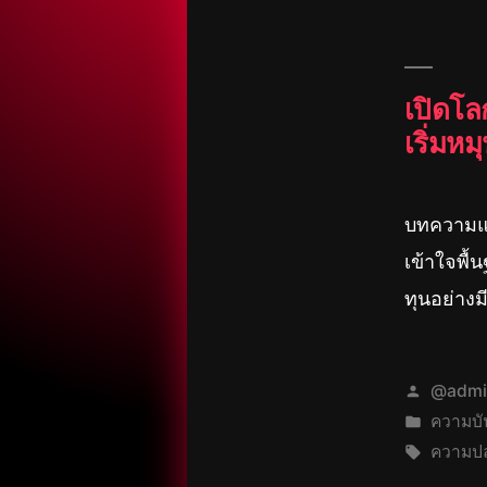
เปิดโล
เริ่มหม
บทความแน
เข้าใจพื้
ทุนอย่างม
Posted
@admi
by
Posted
ความบัน
in
Tags:
ความปล