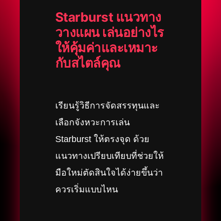
Starburst แนวทาง
วางแผน เล่นอย่างไร
ให้คุ้มค่าและเหมาะ
กับสไตล์คุณ
เรียนรู้วิธีการจัดสรรทุนและ
เลือกจังหวะการเล่น
Starburst ให้ตรงจุด ด้วย
แนวทางเปรียบเทียบที่ช่วยให้
มือใหม่ตัดสินใจได้ง่ายขึ้นว่า
ควรเริ่มแบบไหน