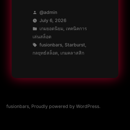
Posted
@admin
by
July 6, 2026
Posted
เกมยอดนิยม
,
เทคนิคการ
in
เล่นสล็อต
Tags:
fusionbars
,
Starburst
,
กลยุทธ์สล็อต
,
เกมคลาสสิก
fusionbars
,
Proudly powered by WordPress.