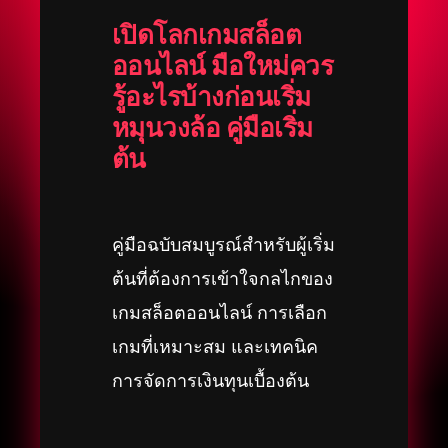
เปิดโลกเกมสล็อต
ออนไลน์ มือใหม่ควร
รู้อะไรบ้างก่อนเริ่ม
หมุนวงล้อ คู่มือเริ่ม
ต้น
คู่มือฉบับสมบูรณ์สำหรับผู้เริ่ม
ต้นที่ต้องการเข้าใจกลไกของ
เกมสล็อตออนไลน์ การเลือก
เกมที่เหมาะสม และเทคนิค
การจัดการเงินทุนเบื้องต้น