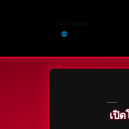
Skip
to
fusionbars
content
เปิด