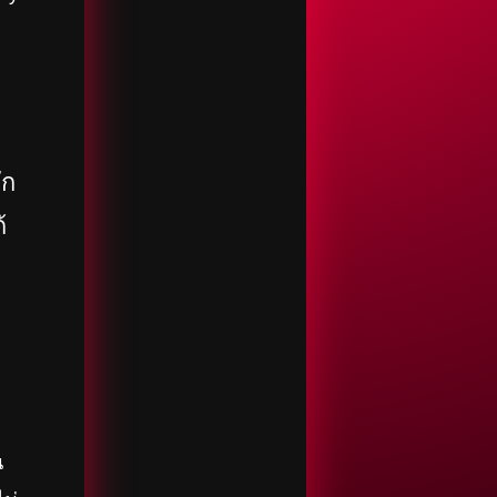
ัก
้
น