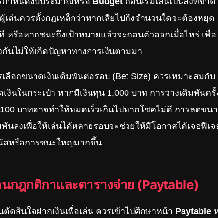
รกำหนดงบประมาณหรือ
Budget
ก่อนเริ่มเล่นเป็นสิ่งที่ขาด
 ผู้เล่นควรตั้งกฎเหล็กว่าหากเสียไปถึงจำนวนใดจะต้องหยุด
ที หรือหากชนะถึงเป้าหมายแล้วจะถอนตัวออกเมื่อไหร่ เพื่อ
งกันไม่ให้เกิดปัญหาทางการเงินตามมา
เลือกขนาดเงินเดิมพันต่อรอบ (Bet Size) ควรเหมาะสมกับ
เงินในกระเป๋า หากมีเงินทุน 1,000 บาท การวางเดิมพันครั
-100 บาทอาจทำให้หมดเร็วเกินไปหากโชคไม่ดี การลดขน
มพันลงเพื่อให้เล่นได้หลายรอบจะช่วยให้มีโอกาสได้เจอฟีเจอ
นัสหรือการชนะใหญ่มากขึ้น
านกฎกติกาและตารางจ่าย (Paytable)
นตัดสินใจฝากเงินเพื่อเล่น ควรเข้าไปศึกษาหน้า
Paytable
ห