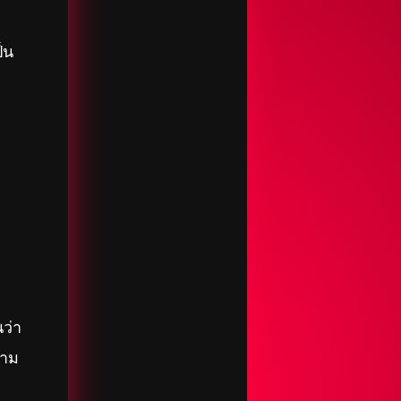
็น
ว่า
วาม