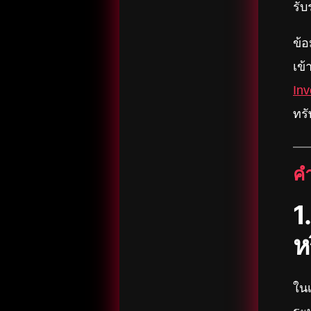
รั
ข้อ
เข้
Inv
ทร
คำ
1
ห
ใน