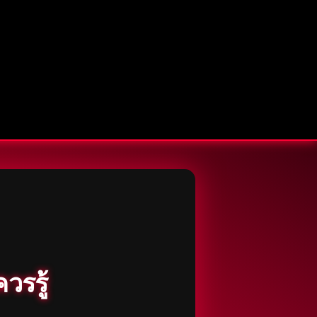
วรรู้