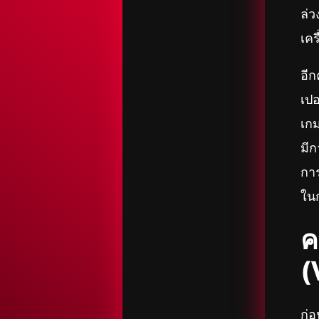
ล่ว
เคร
อีก
เปอ
เกม
มีก
การ
ในก
ค
(
ก่อ