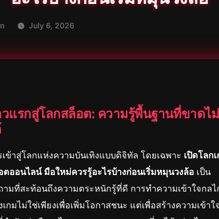
n
July 6, 2026
าวแรกสู่โลกสล็อต: ความรู้พื้นฐานที่ขาดไม
้
เข้าสู่โลกแห่งความบันเทิงแบบดิจิทัล โดยเฉพาะ
เปิดโลกเ
อตออนไลน์ มือใหม่ควรรู้อะไรบ้างก่อนเริ่มหมุนวงล้อ
เป็น
ามที่สะท้อนถึงความตระหนักรู้ที่ดี การทำความเข้าใจกลไ
เกมไม่ใช่เพียงเพื่อเพิ่มโอกาสชนะ แต่เพื่อสร้างความเข้าใจ