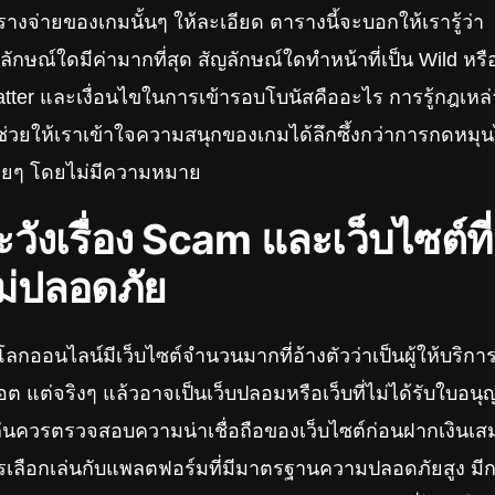
างจ่ายของเกมนั้นๆ ให้ละเอียด ตารางนี้จะบอกให้เรารู้ว่า
ลักษณ์ใดมีค่ามากที่สุด สัญลักษณ์ใดทำหน้าที่เป็น Wild หรื
tter และเงื่อนไขในการเข้ารอบโบนัสคืออะไร การรู้กฎเหล่า
่วยให้เราเข้าใจความสนุกของเกมได้ลึกซึ้งกว่าการกดหมุ
่อยๆ โดยไม่มีความหมาย
ะวังเรื่อง Scam และเว็บไซต์ที่
ม่ปลอดภัย
ลกออนไลน์มีเว็บไซต์จำนวนมากที่อ้างตัวว่าเป็นผู้ให้บริกา
อต แต่จริงๆ แล้วอาจเป็นเว็บปลอมหรือเว็บที่ไม่ได้รับใบอน
เล่นควรตรวจสอบความน่าเชื่อถือของเว็บไซต์ก่อนฝากเงินเส
รเลือกเล่นกับแพลตฟอร์มที่มีมาตรฐานความปลอดภัยสูง มี