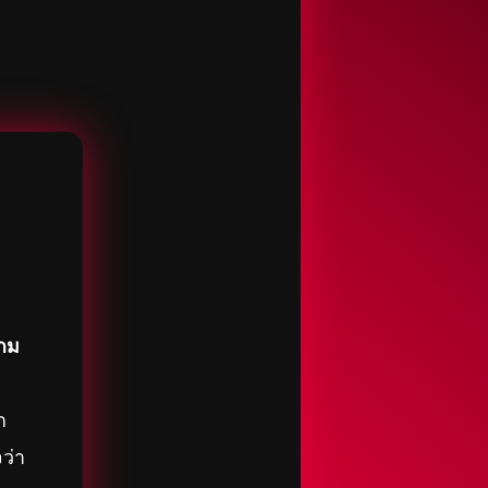
่
กม
ก
ว่า