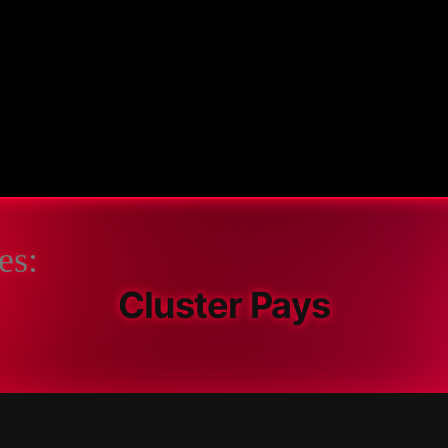
es:
Cluster Pays