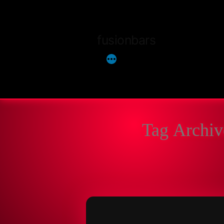
Skip
to
fusionbars
content
Tag Archiv